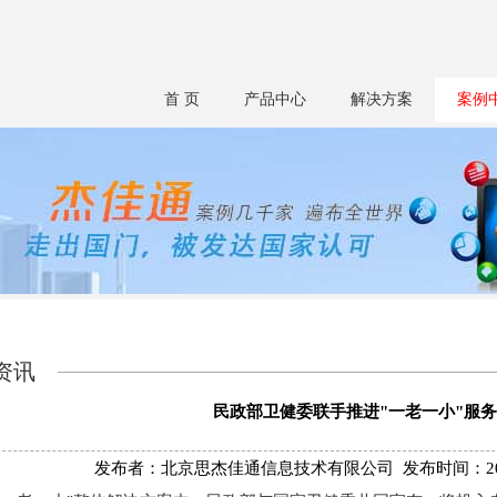
首 页
产品中心
解决方案
案例
资讯
民政部卫健委联手推进"一老一小"服务
发布者：北京思杰佳通信息技术有限公司 发布时间：2025/9/