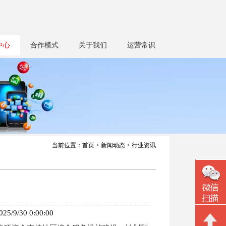
中心
合作模式
关于我们
运营常识
当前位置：
首页
>
新闻动态
> 行业资讯
30 0:00:00