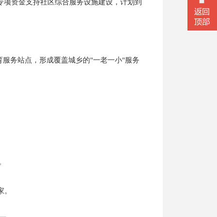
专项资金支持社区综合服务设施建设，计划到
托育服务站点，形成覆盖城乡的"一老一小"服务
。
微信二
家。