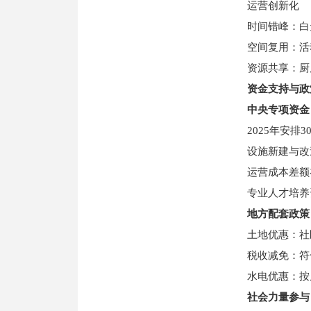
运营创新化
时间错峰：白
空间复用：活
资源共享：厨
资金支持与政
中央专项资金
2025年安排3
设施新建与改
运营成本差额
专业人才培养
地方配套政策
土地优惠：社
税收减免：符
水电优惠：按
社会力量参与