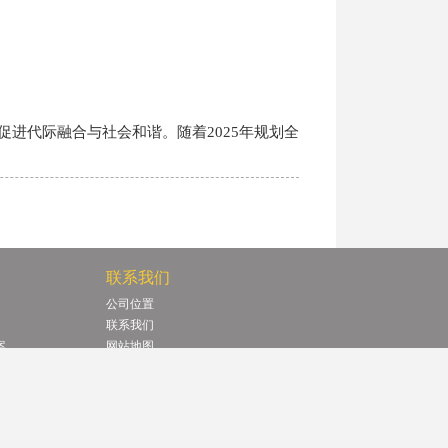
进代际融合与社会和谐。随着2025年规划全
联系我们
公司位置
联系我们
案
网站地图