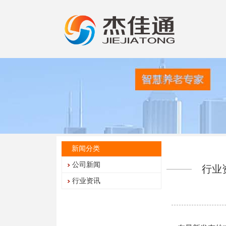
新闻分类
公司新闻
行业
行业资讯